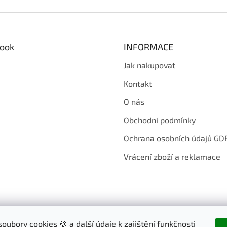
ook
INFORMACE
Jak nakupovat
Kontakt
O nás
Obchodní podmínky
Ochrana osobních údajů GD
Vrácení zboží a reklamace
oubory cookies 🍪 a další údaje k zajištění funkčnosti