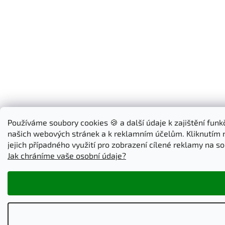
Používáme soubory cookies 🍪 a další údaje k zajištění fun
našich webových stránek a k reklamním účelům. Kliknutím 
jejich případného využití pro zobrazení cílené reklamy na so
Jak chráníme vaše osobní údaje?