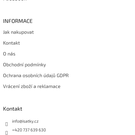
INFORMACE
Jak nakupovat
Kontakt
O nás
Obchodní podmínky
Ochrana osobních údajů GDPR
Vrácení zboží a reklamace
Kontakt
info
@
isatky.cz
+420 737 639 630