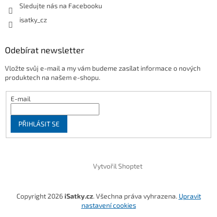
Sledujte nás na Facebooku
isatky_cz
Odebírat newsletter
Vložte svůj e-mail a my vám budeme zasílat informace o nových
produktech na našem e-shopu.
E-mail
PŘIHLÁSIT SE
Vytvořil Shoptet
Copyright 2026
iSatky.cz
. Všechna práva vyhrazena.
Upravit
nastavení cookies