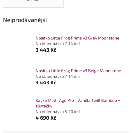
Nejprodávanější
Nosítko Little Frog Prime v3 Gray Moonstone
Na objednávku 7-14 dní
3 443 Kč
Nosítko Little Frog Prime v3 Beige Moonstone
Na objednávku 7-14 dní
3 443 Kč
Kavka Multi-Age Pro - Vanilla Twill Bamboo +
slintáčky
Na objednávku 5-10 dní
4 690 Kč