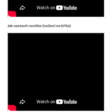
Jak nastavit nosítko (nošení na břiše)