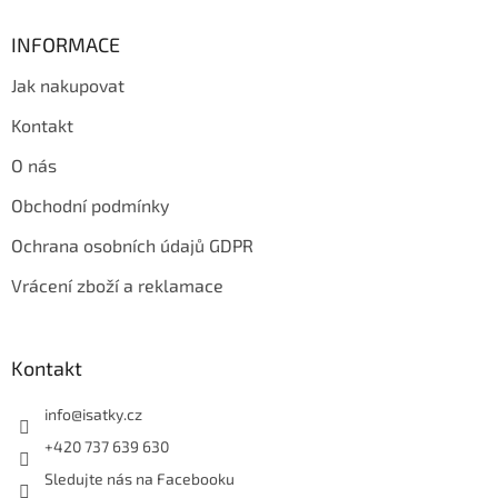
INFORMACE
Jak nakupovat
Kontakt
O nás
Obchodní podmínky
Ochrana osobních údajů GDPR
Vrácení zboží a reklamace
Kontakt
info
@
isatky.cz
+420 737 639 630
Sledujte nás na Facebooku