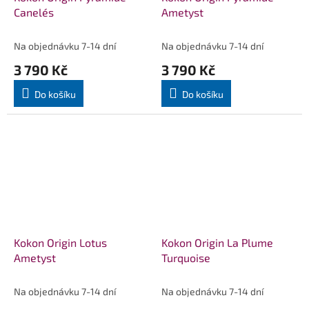
Canelés
Ametyst
Na objednávku 7-14 dní
Na objednávku 7-14 dní
3 790 Kč
3 790 Kč
Do košíku
Do košíku
Kokon Origin Lotus
Kokon Origin La Plume
Ametyst
Turquoise
Na objednávku 7-14 dní
Na objednávku 7-14 dní