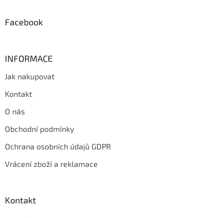
í
Facebook
INFORMACE
Jak nakupovat
Kontakt
O nás
Obchodní podmínky
Ochrana osobních údajů GDPR
Vrácení zboží a reklamace
Kontakt