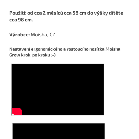
Použití: od cca 2 měsíců cca 58 cm do výšky dítěte
cca 98 cm.
Výrobce:
Moisha, CZ
Nastavení ergonomického a rostoucího nosítka Moisha
Grow krok, po kroku :-)