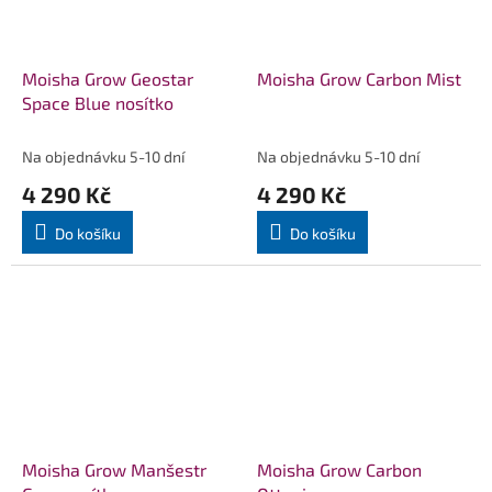
Moisha Grow Geostar
Moisha Grow Carbon Mist
Space Blue nosítko
Na objednávku 5-10 dní
Na objednávku 5-10 dní
4 290 Kč
4 290 Kč
Do košíku
Do košíku
Moisha Grow Manšestr
Moisha Grow Carbon