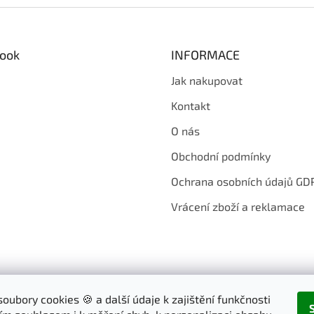
ook
INFORMACE
Jak nakupovat
Kontakt
O nás
Obchodní podmínky
Ochrana osobních údajů GD
Vrácení zboží a reklamace
oubory cookies 🍪 a další údaje k zajištění funkčnosti