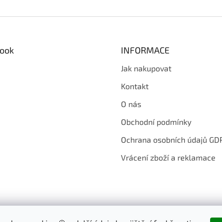
ook
INFORMACE
Jak nakupovat
Kontakt
O nás
Obchodní podmínky
Ochrana osobních údajů GD
Vrácení zboží a reklamace