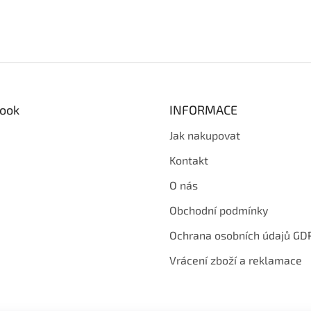
ook
INFORMACE
Jak nakupovat
Kontakt
O nás
Obchodní podmínky
Ochrana osobních údajů GD
Vrácení zboží a reklamace