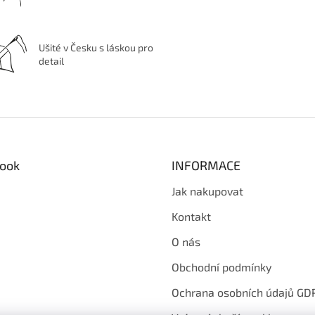
Ušité v Česku s láskou pro
detail
ook
INFORMACE
Jak nakupovat
Kontakt
O nás
Obchodní podmínky
Ochrana osobních údajů GD