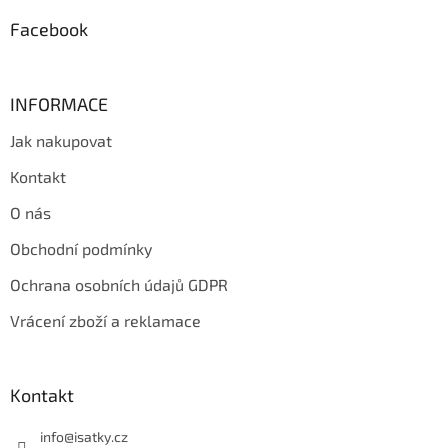
Facebook
INFORMACE
Jak nakupovat
Kontakt
O nás
Obchodní podmínky
Ochrana osobních údajů GDPR
Vrácení zboží a reklamace
Kontakt
info
@
isatky.cz