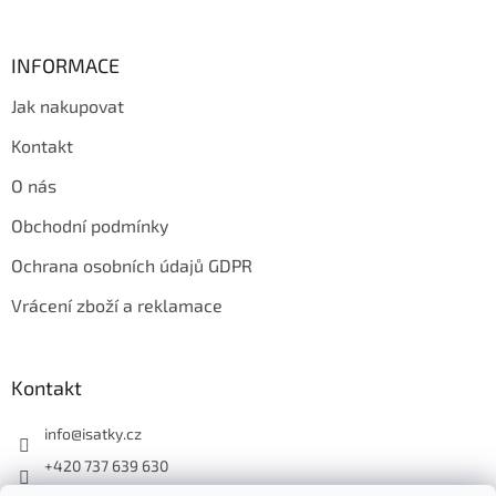
INFORMACE
Jak nakupovat
Kontakt
O nás
Obchodní podmínky
Ochrana osobních údajů GDPR
Vrácení zboží a reklamace
Kontakt
info
@
isatky.cz
+420 737 639 630