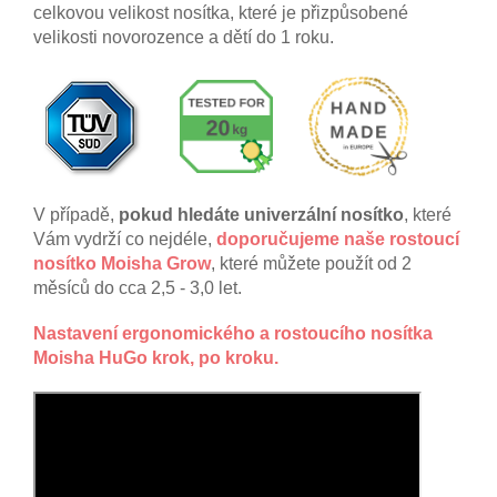
celkovou velikost nosítka, které je přizpůsobené
velikosti novorozence a dětí do 1 roku.
V případě,
pokud hledáte
univerzální nosítko
, které
Vám vydrží co nejdéle,
doporučujeme naše rostoucí
nosítko Moisha Grow
, které můžete použít od 2
měsíců do cca 2,5 - 3,0 let.
Nastavení ergonomického a rostoucího nosítka
Moisha HuGo krok, po kroku.