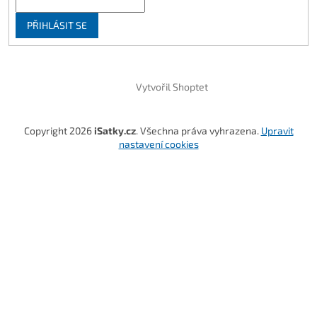
PŘIHLÁSIT SE
Vytvořil Shoptet
Copyright 2026
iSatky.cz
. Všechna práva vyhrazena.
Upravit
nastavení cookies