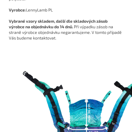
Vyrobce:
LennyLamb PL
Vybrané vzory skladem, další dle skladových zásob
výrobce na objednávku do 14 dnů.
Při výpadku zásob na
straně výrobce objednávku negarantujeme. V tomto případě
Vás budeme kontaktovat.