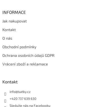
INFORMACE
Jak nakupovat
Kontakt
O nás
Obchodní podmínky
Ochrana osobních údajů GDPR
Vrácení zboží a reklamace
Kontakt
info
@
isatky.cz
+420 737 639 630
Sledujte nás na Facebooku