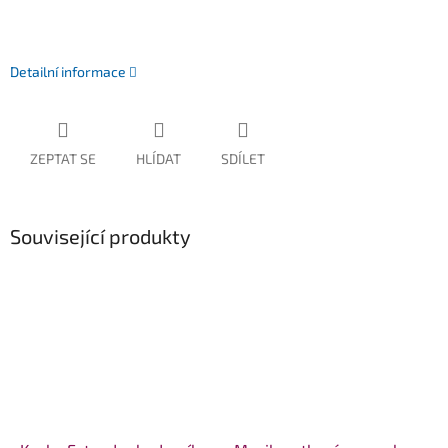
Detailní informace
ZEPTAT SE
HLÍDAT
SDÍLET
Související produkty