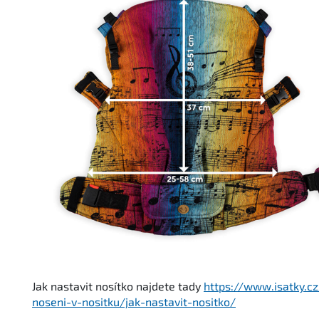
Jak nastavit nosítko najdete tady
https://www.isatky.cz
noseni-v-nositku/jak-nastavit-nositko/