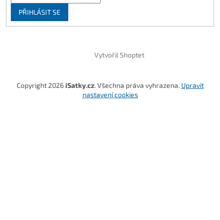
PŘIHLÁSIT SE
Vytvořil Shoptet
Copyright 2026
iSatky.cz
. Všechna práva vyhrazena.
Upravit
nastavení cookies