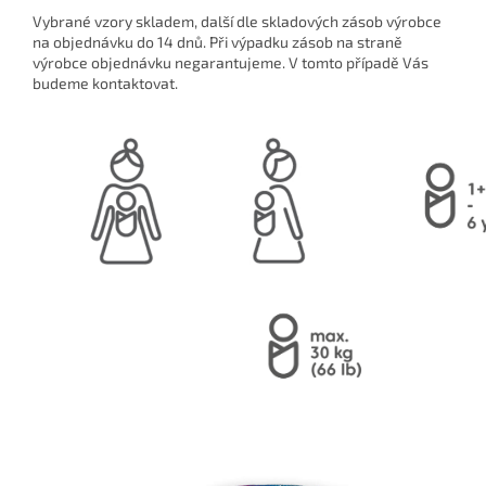
Vybrané vzory skladem, další dle skladových zásob výrobce
na objednávku do 14 dnů. Při výpadku zásob na straně
výrobce objednávku negarantujeme. V tomto případě Vás
budeme kontaktovat.