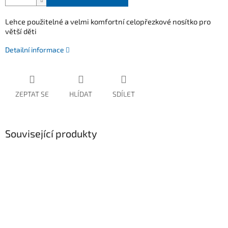
Lehce použitelné a velmi komfortní celopřezkové nosítko pro
větší děti
Detailní informace
ZEPTAT SE
HLÍDAT
SDÍLET
Související produkty