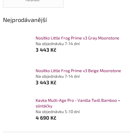
Nejprodávanější
Nosítko Little Frog Prime v3 Gray Moonstone
Na objednávku 7-14 dní
3 443 Kč
Nosítko Little Frog Prime v3 Beige Moonstone
Na objednávku 7-14 dní
3 443 Kč
Kavka Multi-Age Pro - Vanilla Twill Bamboo +
slintáčky
Na objednávku 5-10 dní
4 690 Kč