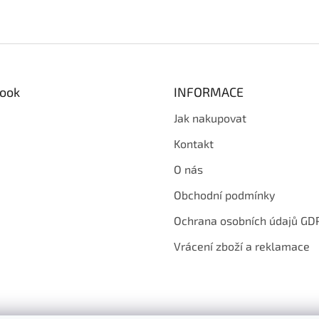
ook
INFORMACE
Jak nakupovat
Kontakt
O nás
Obchodní podmínky
Ochrana osobních údajů GD
Vrácení zboží a reklamace