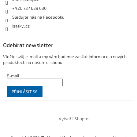
+420 737 639 630
Sledujte nás na Facebooku
isatky_cz
Odebírat newsletter
Vložte svůj e-mail a my vám budeme zasílat informace o nových
produktech na našem e-shopu.
E-mail
PŘIHLÁSIT SE
Vytvořil Shoptet