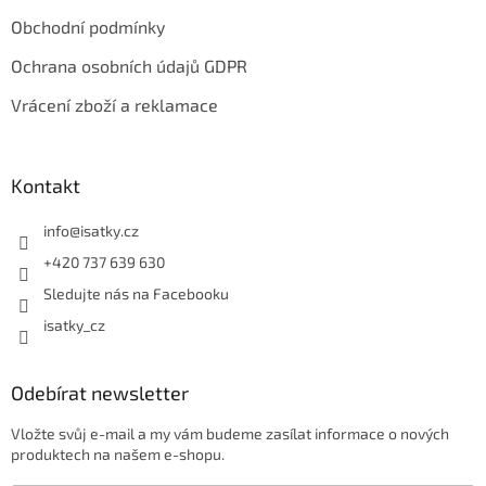
Obchodní podmínky
Ochrana osobních údajů GDPR
Vrácení zboží a reklamace
Kontakt
info
@
isatky.cz
+420 737 639 630
Sledujte nás na Facebooku
isatky_cz
Odebírat newsletter
Vložte svůj e-mail a my vám budeme zasílat informace o nových
produktech na našem e-shopu.