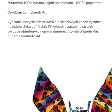
Materiál:
100% bavlna, výplň polstrování - 100 % polyester
Vyrobce:
LennyLamb PL
Vybrané vzory skladem, další dle skladových zásob výrobce
na objednávku do 14 dnů. Při výpadku zásob na straně
výrobce objednávku negarantujeme. V tomto případě Vás
budeme kontaktovat.