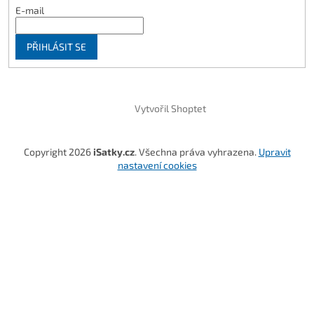
E-mail
PŘIHLÁSIT SE
Vytvořil Shoptet
Copyright 2026
iSatky.cz
. Všechna práva vyhrazena.
Upravit
nastavení cookies