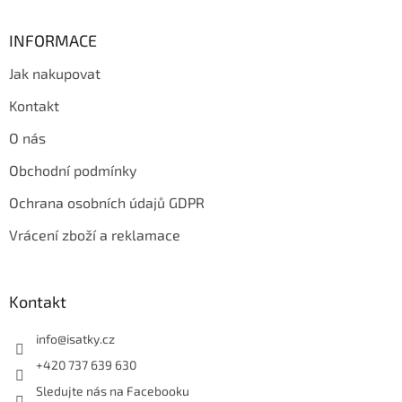
INFORMACE
Jak nakupovat
Kontakt
O nás
Obchodní podmínky
Ochrana osobních údajů GDPR
Vrácení zboží a reklamace
Kontakt
info
@
isatky.cz
+420 737 639 630
Sledujte nás na Facebooku