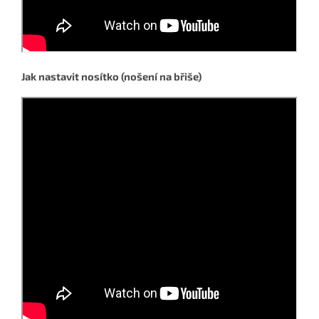
Jak nastavit nosítko (nošení na břiše)