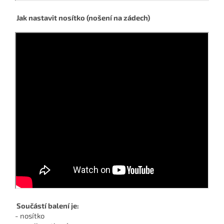
Jak nastavit nosítko (nošení na zádech)
Součástí balení je:
- nosítko