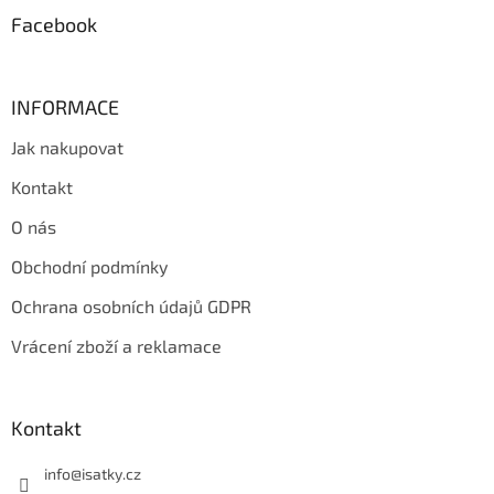
Facebook
INFORMACE
Jak nakupovat
Kontakt
O nás
Obchodní podmínky
Ochrana osobních údajů GDPR
Vrácení zboží a reklamace
Kontakt
info
@
isatky.cz