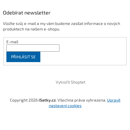
Odebírat newsletter
Vložte svůj e-mail a my vám budeme zasílat informace o nových
produktech na našem e-shopu.
E-mail
PŘIHLÁSIT SE
Vytvořil Shoptet
Copyright 2026
iSatky.cz
. Všechna práva vyhrazena.
Upravit
nastavení cookies