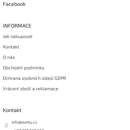
Facebook
INFORMACE
Jak nakupovat
Kontakt
O nás
Obchodní podmínky
Ochrana osobních údajů GDPR
Vrácení zboží a reklamace
Kontakt
info
@
isatky.cz