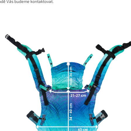
adě Vás budeme kontaktovat.