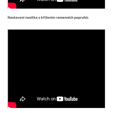
Nastavení nosítka s křížením ramenních popruhů: