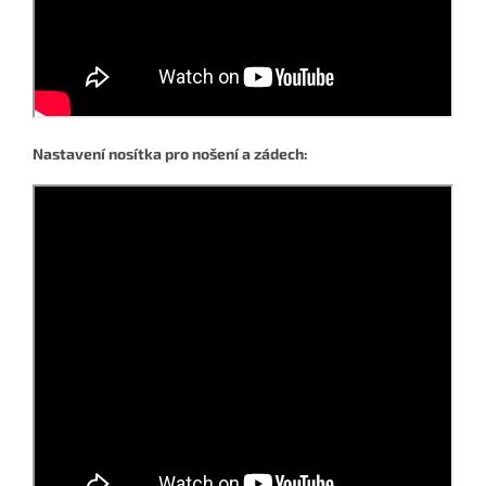
Nastavení nosítka pro nošení a zádech: