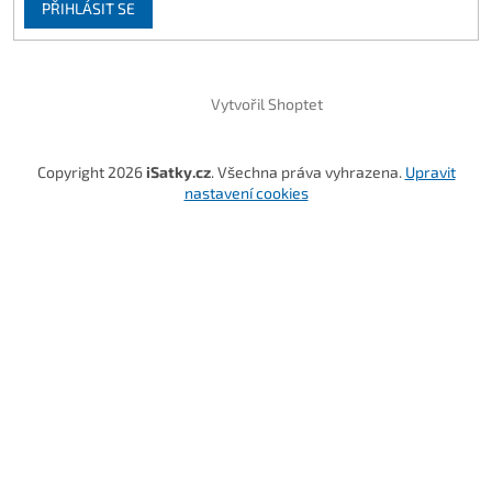
PŘIHLÁSIT SE
Vytvořil Shoptet
Copyright 2026
iSatky.cz
. Všechna práva vyhrazena.
Upravit
nastavení cookies