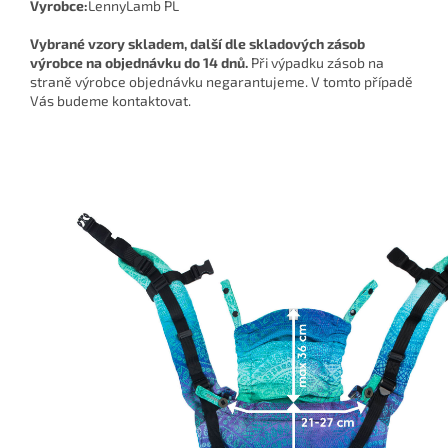
Vyrobce:
LennyLamb PL
Vybrané vzory skladem, další dle skladových zásob
výrobce na objednávku do 14 dnů.
Při výpadku zásob na
straně výrobce objednávku negarantujeme. V tomto případě
Vás budeme kontaktovat.