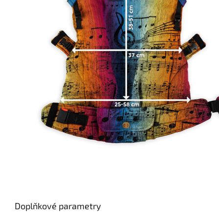
Doplňkové parametry