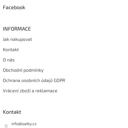
Facebook
INFORMACE
Jak nakupovat
Kontakt
O nás
Obchodní podmínky
Ochrana osobních údajů GDPR
Vrácení zboží a reklamace
Kontakt
info
@
isatky.cz