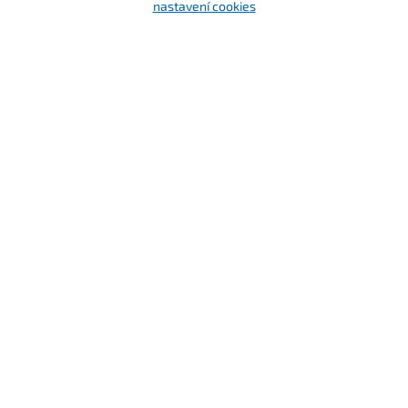
nastavení cookies