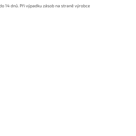
do 14 dnů. Při výpadku zásob na straně výrobce