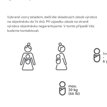
Vybrané vzory skladem, další dle skladových zásob výrobce
na objednávku do 14 dnů. Při výpadku zásob na straně
výrobce objednávku negarantujeme. V tomto případě Vás
budeme kontaktovat.