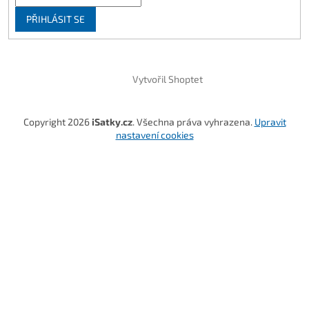
PŘIHLÁSIT SE
Vytvořil Shoptet
Copyright 2026
iSatky.cz
. Všechna práva vyhrazena.
Upravit
nastavení cookies