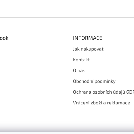
ook
INFORMACE
Jak nakupovat
Kontakt
O nás
Obchodní podmínky
Ochrana osobních údajů GD
Vrácení zboží a reklamace