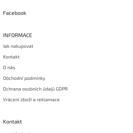
í
Facebook
INFORMACE
Jak nakupovat
Kontakt
O nás
Obchodní podmínky
Ochrana osobních údajů GDPR
Vrácení zboží a reklamace
Kontakt