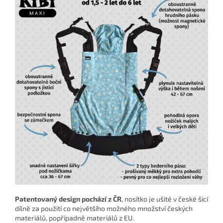
Patentovaný design pochází z ČR
, nosítko je ušité v české šicí
dílně za použití co největšího možného množství českých
materiálů, popřípadně materiálů z EU.