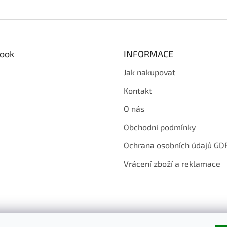
ook
INFORMACE
Jak nakupovat
Kontakt
O nás
Obchodní podmínky
Ochrana osobních údajů GD
Vrácení zboží a reklamace