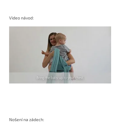
Video návod:
Nošení na zádech: