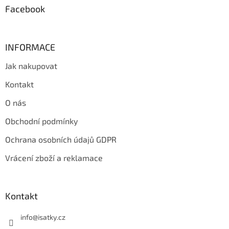
Facebook
INFORMACE
Jak nakupovat
Kontakt
O nás
Obchodní podmínky
Ochrana osobních údajů GDPR
Vrácení zboží a reklamace
Kontakt
info
@
isatky.cz