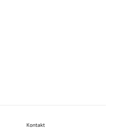
Kontakt