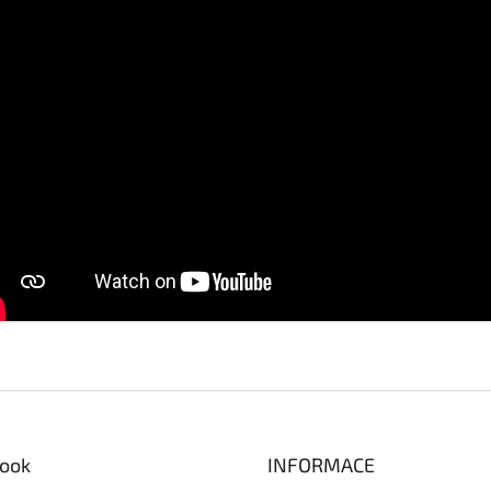
ook
INFORMACE