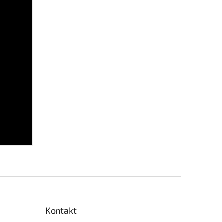
Kontakt