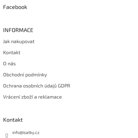
Facebook
INFORMACE
Jak nakupovat
Kontakt
O nás
Obchodní podmínky
Ochrana osobních údajů GDPR
Vrácení zboží a reklamace
Kontakt
info
@
isatky.cz