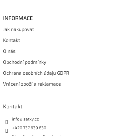
INFORMACE
Jak nakupovat
Kontakt
O nás
Obchodní podmínky
Ochrana osobních údajů GDPR
Vrácení zboží a reklamace
Kontakt
info
@
isatky.cz
+420 737 639 630