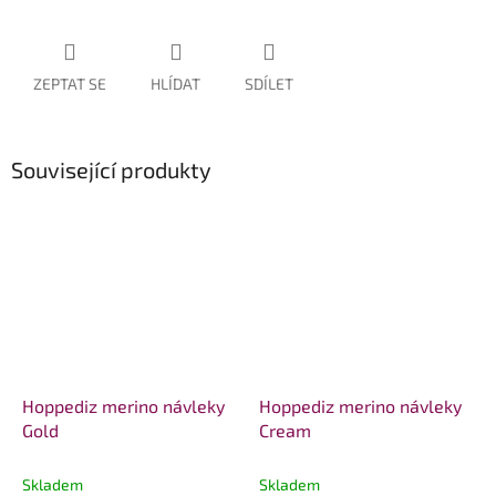
ZEPTAT SE
HLÍDAT
SDÍLET
Související produkty
Hoppediz merino návleky
Hoppediz merino návleky
Gold
Cream
Skladem
Skladem