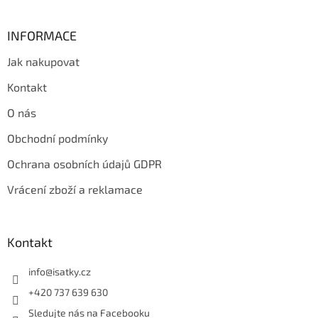
INFORMACE
Jak nakupovat
Kontakt
O nás
Obchodní podmínky
Ochrana osobních údajů GDPR
Vrácení zboží a reklamace
Kontakt
info
@
isatky.cz
+420 737 639 630
Sledujte nás na Facebooku