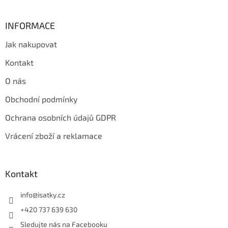
INFORMACE
Jak nakupovat
Kontakt
O nás
Obchodní podmínky
Ochrana osobních údajů GDPR
Vrácení zboží a reklamace
Kontakt
info
@
isatky.cz
+420 737 639 630
Sledujte nás na Facebooku