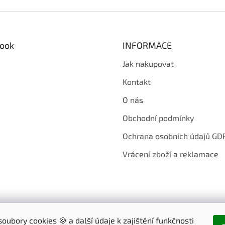
ook
INFORMACE
Jak nakupovat
Kontakt
O nás
Obchodní podmínky
Ochrana osobních údajů GD
Vrácení zboží a reklamace
oubory cookies 🍪 a další údaje k zajištění funkčnosti