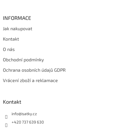
INFORMACE
Jak nakupovat
Kontakt
O nás
Obchodní podmínky
Ochrana osobních údajů GDPR
Vrácení zboží a reklamace
Kontakt
info
@
isatky.cz
+420 737 639 630