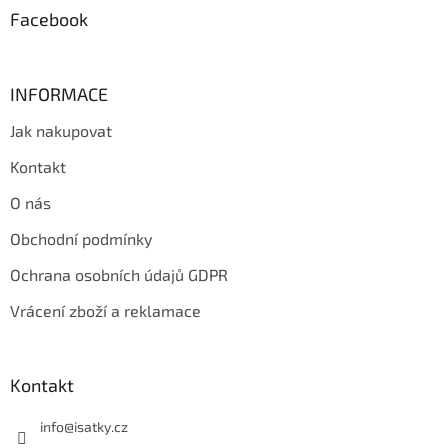
Facebook
INFORMACE
Jak nakupovat
Kontakt
O nás
Obchodní podmínky
Ochrana osobních údajů GDPR
Vrácení zboží a reklamace
Kontakt
info
@
isatky.cz