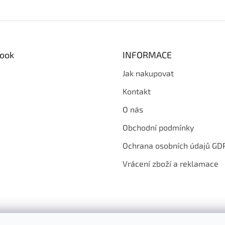
ook
INFORMACE
Jak nakupovat
Kontakt
O nás
Obchodní podmínky
Ochrana osobních údajů GD
Vrácení zboží a reklamace